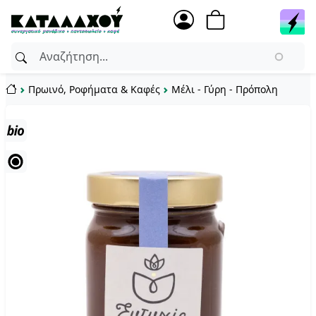
Πρωινό, Ροφήματα & Καφές
Μέλι - Γύρη - Πρόπολη