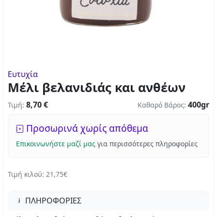
Ευτυχία
Μέλι βελανιδιάς και ανθέων
8,70 €
400gr
Τιμή:
Καθαρό Βάρος:
Προσωρινά χωρίς απόθεμα
Επικοινωνήστε μαζί μας
για περισσότερες πληροφορίες
Τιμή κιλού: 21,75€
ΠΛΗΡΟΦΟΡΙΕΣ